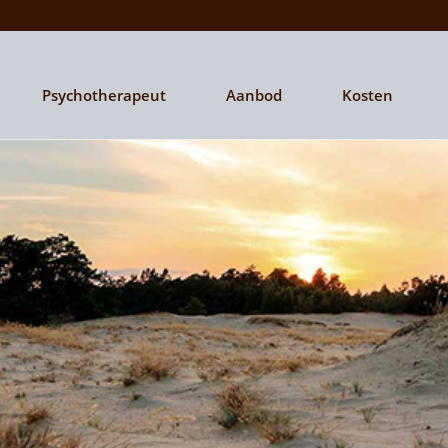
Psychotherapeut
Aanbod
Kosten