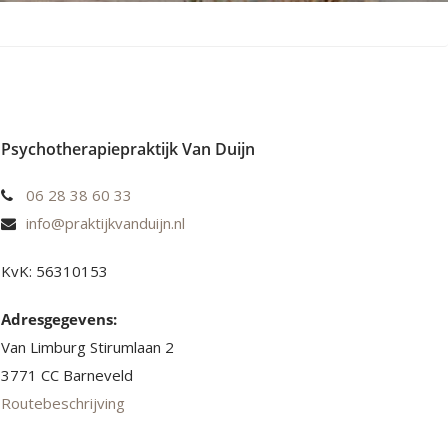
Psychotherapiepraktijk Van Duijn
06 28 38 60 33
info@praktijkvanduijn.nl
KvK: 56310153
Adresgegevens:
Van Limburg Stirumlaan 2
3771 CC Barneveld
Routebeschrijving