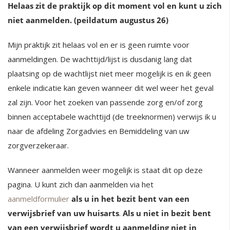
Helaas zit de praktijk op dit moment vol en kunt u zich
niet aanmelden. (peildatum augustus 26)
Mijn praktijk zit helaas vol en er is geen ruimte voor
aanmeldingen. De wachttijd/lijst is dusdanig lang dat
plaatsing op de wachtlijst niet meer mogelijk is en ik geen
enkele indicatie kan geven wanneer dit wel weer het geval
zal zijn. Voor het zoeken van passende zorg en/of zorg
binnen acceptabele wachttijd (de treeknormen) verwijs ik u
naar de afdeling Zorgadvies en Bemiddeling van uw
zorgverzekeraar.
Wanneer aanmelden weer mogelijk is staat dit op deze
pagina. U kunt zich dan aanmelden via het
aanmeldformulier
als u in het bezit bent van een
verwijsbrief van uw huisarts
.
Als u niet in bezit bent
van een verwijsbrief wordt u aanmelding niet in