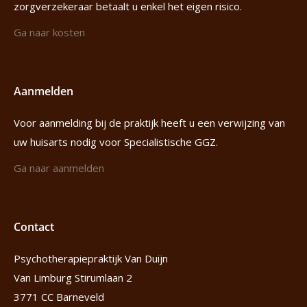
zorgverzekeraar betaalt u enkel het eigen risico.
Ga naar kosten
Aanmelden
Voor aanmelding bij de praktijk heeft u een verwijzing van
uw huisarts nodig voor Specialistische GGZ.
Ga naar aanmelden
Contact
Psychotherapiepraktijk Van Duijn
Van Limburg Stirumlaan 2
3771 CC Barneveld