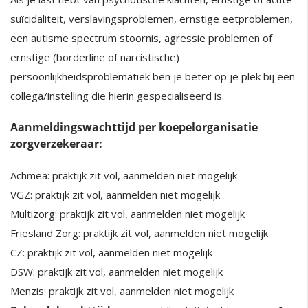
suïcidaliteit, verslavingsproblemen, ernstige eetproblemen,
een autisme spectrum stoornis, agressie problemen of
ernstige (borderline of narcistische)
persoonlijkheidsproblematiek ben je beter op je plek bij een
collega/instelling die hierin gespecialiseerd is.
Aanmeldingswachttijd per koepelorganisatie
zorgverzekeraar:
Achmea: praktijk zit vol, aanmelden niet mogelijk
VGZ: praktijk zit vol, aanmelden niet mogelijk
Multizorg: praktijk zit vol, aanmelden niet mogelijk
Friesland Zorg: praktijk zit vol, aanmelden niet mogelijk
CZ: praktijk zit vol, aanmelden niet mogelijk
DSW: praktijk zit vol, aanmelden niet mogelijk
Menzis: praktijk zit vol, aanmelden niet mogelijk