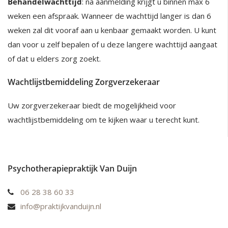
Behandelwachttijd
: na aanmelding krijgt u binnen max 6
weken een afspraak. Wanneer de wachttijd langer is dan 6
weken zal dit vooraf aan u kenbaar gemaakt worden. U kunt
dan voor u zelf bepalen of u deze langere wachttijd aangaat
of dat u elders zorg zoekt.
Wachtlijstbemiddeling Zorgverzekeraar
Uw zorgverzekeraar biedt de mogelijkheid voor
wachtlijstbemiddeling om te kijken waar u terecht kunt.
Psychotherapiepraktijk Van Duijn
06 28 38 60 33
info@praktijkvanduijn.nl