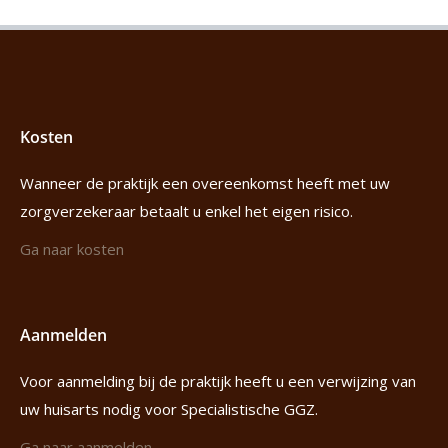
Kosten
Wanneer de praktijk een overeenkomst heeft met uw
zorgverzekeraar betaalt u enkel het eigen risico.
Ga naar kosten
Aanmelden
Voor aanmelding bij de praktijk heeft u een verwijzing van
uw huisarts nodig voor Specialistische GGZ.
Ga naar aanmelden