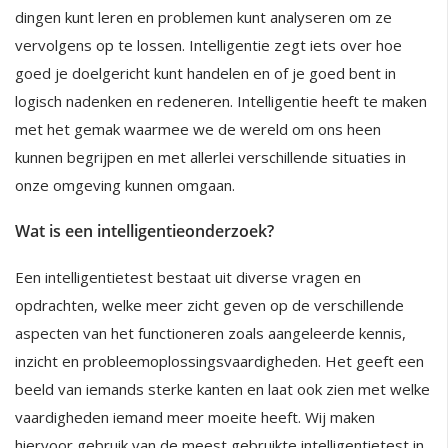
dingen kunt leren en problemen kunt analyseren om ze
vervolgens op te lossen. Intelligentie zegt iets over hoe
goed je doelgericht kunt handelen en of je goed bent in
logisch nadenken en redeneren. Intelligentie heeft te maken
met het gemak waarmee we de wereld om ons heen
kunnen begrijpen en met allerlei verschillende situaties in
onze omgeving kunnen omgaan.
Wat is een intelligentieonderzoek?
Een intelligentietest bestaat uit diverse vragen en
opdrachten, welke meer zicht geven op de verschillende
aspecten van het functioneren zoals aangeleerde kennis,
inzicht en probleemoplossingsvaardigheden. Het geeft een
beeld van iemands sterke kanten en laat ook zien met welke
vaardigheden iemand meer moeite heeft. Wij maken
hiervoor gebruik van de meest gebruikte intelligentietest in