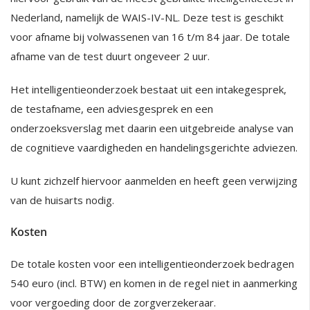
Nederland, namelijk de WAIS-IV-NL. Deze test is geschikt
voor afname bij volwassenen van 16 t/m 84 jaar. De totale
afname van de test duurt ongeveer 2 uur.
Het intelligentieonderzoek bestaat uit een intakegesprek,
de testafname, een adviesgesprek en een
onderzoeksverslag met daarin een uitgebreide analyse van
de cognitieve vaardigheden en handelingsgerichte adviezen.
U kunt zichzelf hiervoor aanmelden en heeft geen verwijzing
van de huisarts nodig.
Kosten
De totale kosten voor een intelligentieonderzoek bedragen
540 euro (incl. BTW) en komen in de regel niet in aanmerking
voor vergoeding door de zorgverzekeraar.