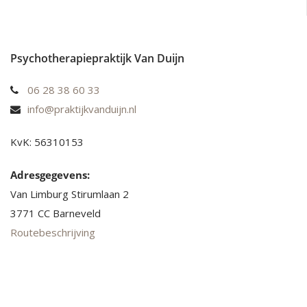
Psychotherapiepraktijk Van Duijn
06 28 38 60 33
info@praktijkvanduijn.nl
KvK: 56310153
Adresgegevens:
Van Limburg Stirumlaan 2
3771 CC Barneveld
Routebeschrijving