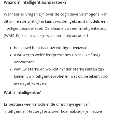
Waarom intelligentieonderzoek?
Wanneer er vragen zijn over de cognitieve vermogens, kan
dit binnen de praktijk in kaart worden gebracht middels een
intelligentieonderzoek. De afname van een intelligentietest
(WAIS-IV) kan zinvol zijn wanneer u bijvoorbeeld:
benieuwd bent naar uw intelligentieniveau
u wil weten welke leerprestaties u van u zelf mag
verwachten
wat uw sterke en wellicht minder sterke kanten zijn
binnen uw intelligentieprofiel en wat dit betekent voor
uw dagelijks leven.
Wat is intelligentie?
Er bestaan veel verschillende omschrijvingen van
‘intelligentie’. Het zegt iets over hoe makkelijk je nieuwe